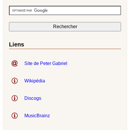
Liens
Site de Peter Gabriel
Wikipédia
Discogs
MusicBrainz