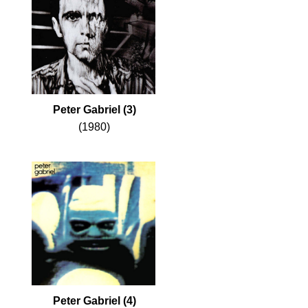
Peter Gabriel (3)
(1980)
Peter Gabriel (4)