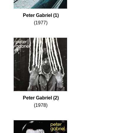
Peter Gabriel (1)
(1977)
Peter Gabriel (2)
(1978)