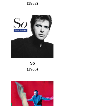
(1982)
So
(1986)