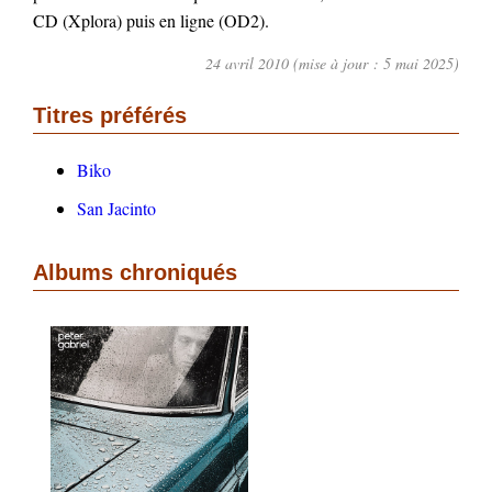
CD (Xplora) puis en ligne (OD2).
24 avril 2010 (mise à jour : 5 mai 2025)
Titres préférés
Biko
San Jacinto
Albums chroniqués