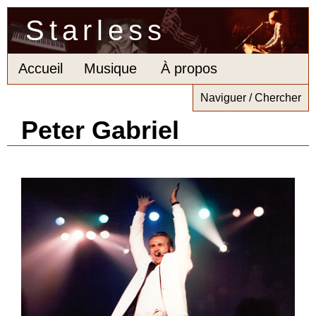
Starless
Accueil
Musique
À propos
Naviguer / Chercher
Peter Gabriel