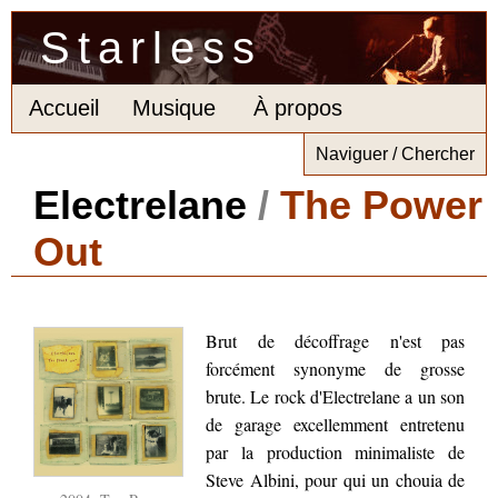
Starless
Accueil
Musique
À propos
Naviguer / Chercher
Electrelane
/
The Power
Out
Brut de décoffrage n'est pas
forcément synonyme de grosse
brute. Le rock d'Electrelane a un son
de garage excellemment entretenu
par la production minimaliste de
Steve Albini, pour qui un chouia de