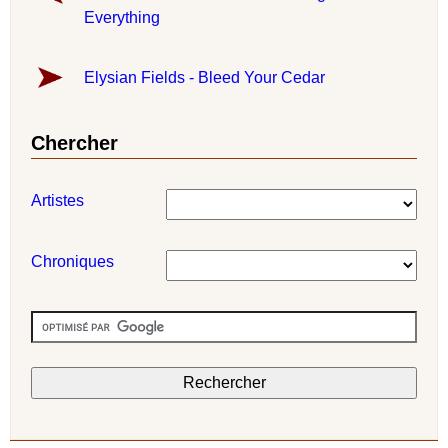
Everything
Elysian Fields - Bleed Your Cedar
Chercher
Artistes
Chroniques