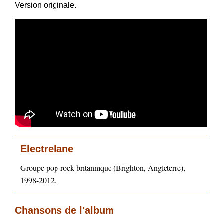
Version originale.
Electrelane
Groupe pop-rock britannique (Brighton, Angleterre),
1998-2012.
Chansons de l'album