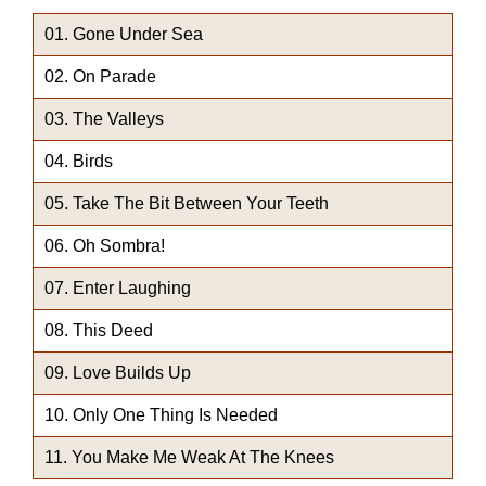
Gone Under Sea
On Parade
The Valleys
Birds
Take The Bit Between Your Teeth
Oh Sombra!
Enter Laughing
This Deed
Love Builds Up
Only One Thing Is Needed
You Make Me Weak At The Knees