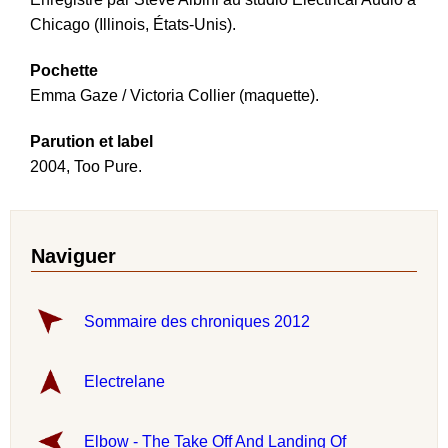
Chicago (Illinois, États-Unis).
Pochette
Emma Gaze / Victoria Collier (maquette).
Parution et label
2004, Too Pure.
Naviguer
Sommaire des chroniques 2012
Electrelane
Elbow - The Take Off And Landing Of