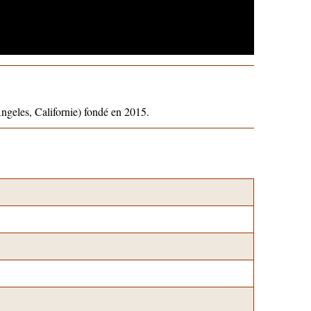
geles, Californie) fondé en 2015.