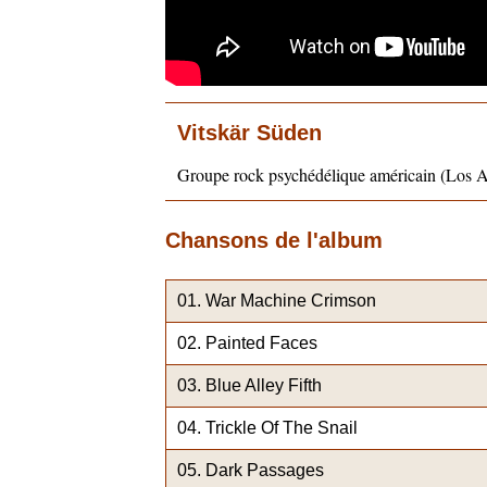
Vitskär Süden
Groupe rock psychédélique américain (Los An
Chansons de l'album
War Machine Crimson
Painted Faces
Blue Alley Fifth
Trickle Of The Snail
Dark Passages