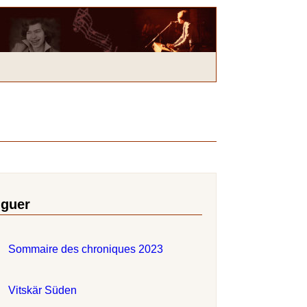
iguer
Sommaire des chroniques 2023
Vitskär Süden