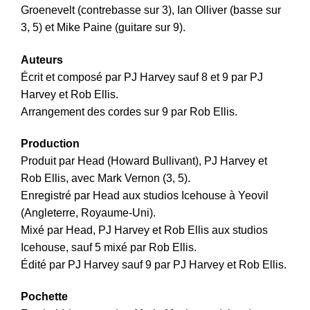
Groenevelt (contrebasse sur 3), Ian Olliver (basse sur
3, 5) et Mike Paine (guitare sur 9).
Auteurs
Écrit et composé par PJ Harvey sauf 8 et 9 par PJ
Harvey et Rob Ellis.
Arrangement des cordes sur 9 par Rob Ellis.
Production
Produit par Head (Howard Bullivant), PJ Harvey et
Rob Ellis, avec Mark Vernon (3, 5).
Enregistré par Head aux studios Icehouse à Yeovil
(Angleterre, Royaume-Uni).
Mixé par Head, PJ Harvey et Rob Ellis aux studios
Icehouse, sauf 5 mixé par Rob Ellis.
Édité par PJ Harvey sauf 9 par PJ Harvey et Rob Ellis.
Pochette