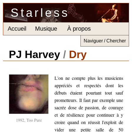
Starless
Accueil
Musique
À propos
Naviguer / Chercher
PJ Harvey
/
Dry
L'on ne compte plus les musiciens
appréciés et respectés dont les
débuts étaient pourtant tout sauf
prometteurs. Il faut par exemple une
sacrée dose de passion, de courage
et de résilience pour continuer à y
1992, Too Pure
croire quand on réussit l'exploit de
vider une petite salle de 50