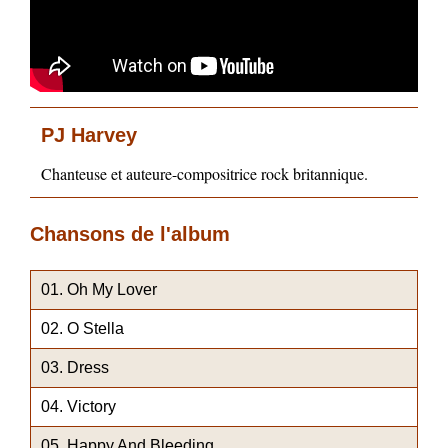
PJ Harvey
Chanteuse et auteure-compositrice rock britannique.
Chansons de l'album
Oh My Lover
O Stella
Dress
Victory
Happy And Bleeding