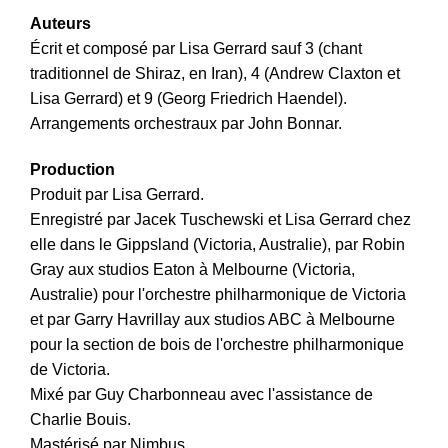
Auteurs
Écrit et composé par Lisa Gerrard sauf 3 (chant
traditionnel de Shiraz, en Iran), 4 (Andrew Claxton et
Lisa Gerrard) et 9 (Georg Friedrich Haendel).
Arrangements orchestraux par John Bonnar.
Production
Produit par Lisa Gerrard.
Enregistré par Jacek Tuschewski et Lisa Gerrard chez
elle dans le Gippsland (Victoria, Australie), par Robin
Gray aux studios Eaton à Melbourne (Victoria,
Australie) pour l'orchestre philharmonique de Victoria
et par Garry Havrillay aux studios ABC à Melbourne
pour la section de bois de l'orchestre philharmonique
de Victoria.
Mixé par Guy Charbonneau avec l'assistance de
Charlie Bouis.
Mastérisé par Nimbus.