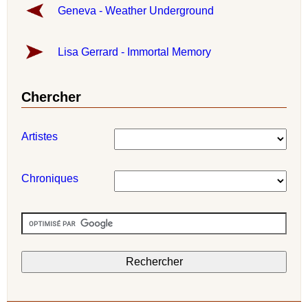
Geneva - Weather Underground
Lisa Gerrard - Immortal Memory
Chercher
Artistes
Chroniques