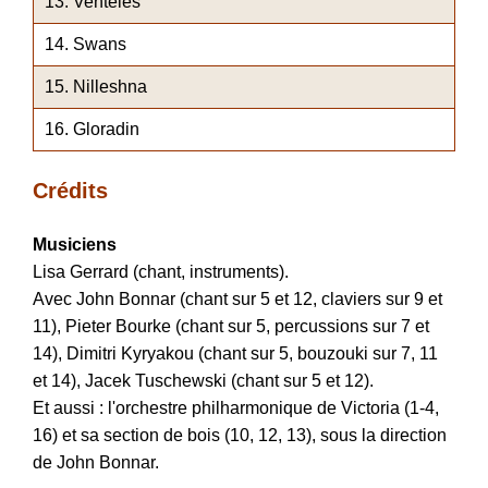
Venteles
Swans
Nilleshna
Gloradin
Crédits
Musiciens
Lisa Gerrard (chant, instruments).
Avec John Bonnar (chant sur 5 et 12, claviers sur 9 et
11), Pieter Bourke (chant sur 5, percussions sur 7 et
14), Dimitri Kyryakou (chant sur 5, bouzouki sur 7, 11
et 14), Jacek Tuschewski (chant sur 5 et 12).
Et aussi : l'orchestre philharmonique de Victoria (1-4,
16) et sa section de bois (10, 12, 13), sous la direction
de John Bonnar.