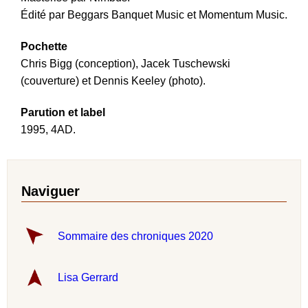
Édité par Beggars Banquet Music et Momentum Music.
Pochette
Chris Bigg (conception), Jacek Tuschewski
(couverture) et Dennis Keeley (photo).
Parution et label
1995, 4AD.
Naviguer
Sommaire des chroniques 2020
Lisa Gerrard