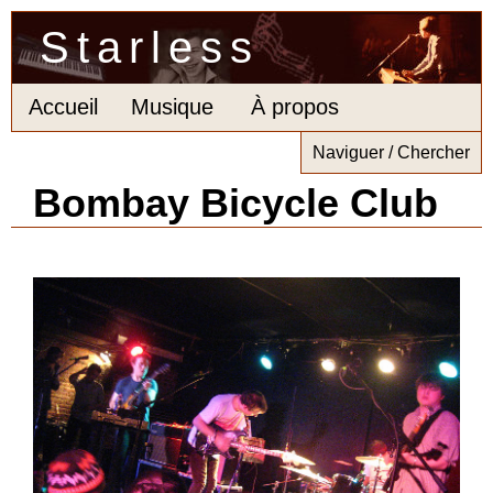
Starless
Accueil
Musique
À propos
Naviguer / Chercher
Bombay Bicycle Club