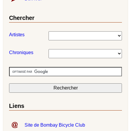
Chercher
Artistes
Chroniques
Liens
Site de Bombay Bicycle Club