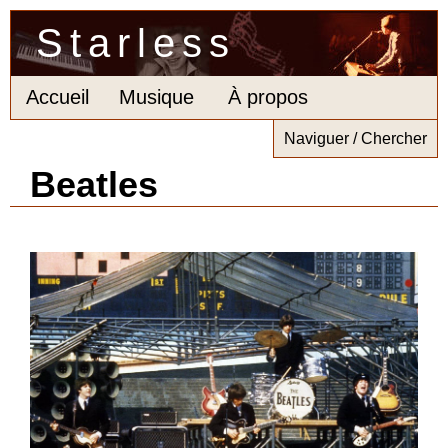
Starless
Accueil
Musique
À propos
Naviguer / Chercher
Beatles