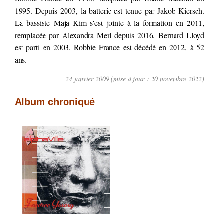
1995. Depuis 2003, la batterie est tenue par Jakob Kiersch.
La bassiste Maja Kim s'est jointe à la formation en 2011,
remplacée par Alexandra Merl depuis 2016. Bernard Lloyd
est parti en 2003. Robbie France est décédé en 2012, à 52
ans.
24 janvier 2009 (mise à jour : 20 novembre 2022)
Album chroniqué