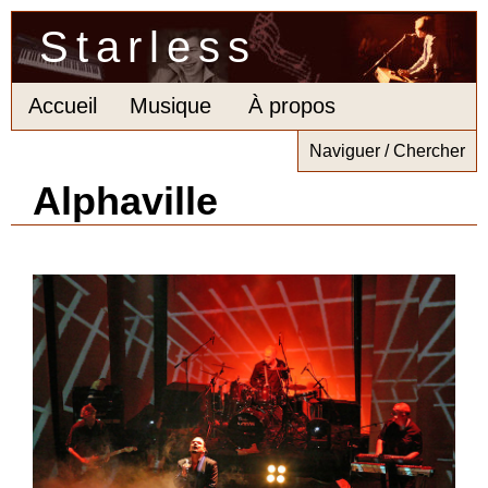
Starless
Accueil
Musique
À propos
Naviguer / Chercher
Alphaville