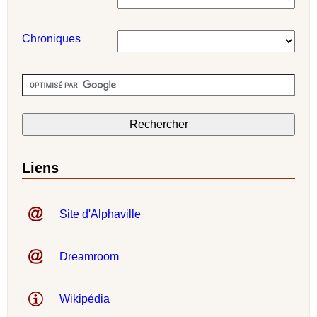
Chroniques
Liens
Site d'Alphaville
Dreamroom
Wikipédia