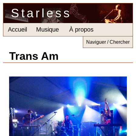
Starless
Accueil
Musique
À propos
Naviguer / Chercher
Trans Am