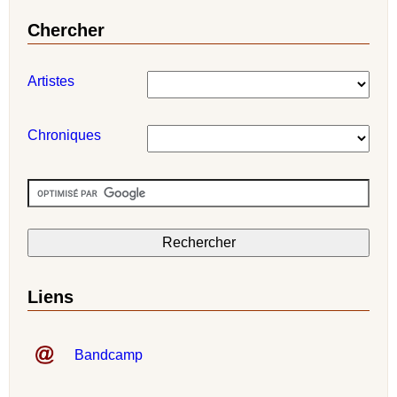
Chercher
Artistes
Chroniques
Liens
Bandcamp