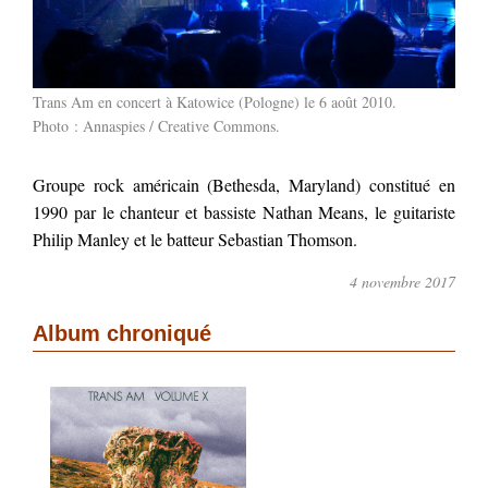
Trans Am en concert à Katowice (Pologne) le 6 août 2010.
Photo :
Annaspies
/
Creative Commons
.
Groupe rock américain (Bethesda, Maryland) constitué en
1990 par le chanteur et bassiste Nathan Means, le guitariste
Philip Manley et le batteur Sebastian Thomson.
4 novembre 2017
Album chroniqué