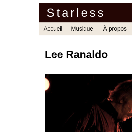
Starless
Accueil
Musique
À propos
Lee Ranaldo