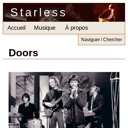
Starless
Accueil
Musique
À propos
Naviguer / Chercher
Doors