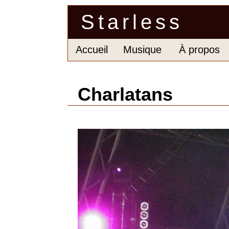
Starless
Accueil
Musique
À propos
Charlatans