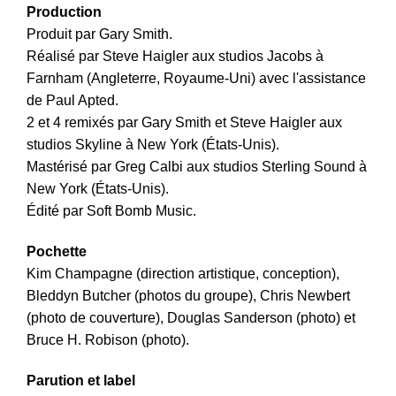
Production
Produit par Gary Smith.
Réalisé par Steve Haigler aux studios Jacobs à
Farnham (Angleterre, Royaume-Uni) avec l'assistance
de Paul Apted.
2 et 4 remixés par Gary Smith et Steve Haigler aux
studios Skyline à New York (États-Unis).
Mastérisé par Greg Calbi aux studios Sterling Sound à
New York (États-Unis).
Édité par Soft Bomb Music.
Pochette
Kim Champagne (direction artistique, conception),
Bleddyn Butcher (photos du groupe), Chris Newbert
(photo de couverture), Douglas Sanderson (photo) et
Bruce H. Robison (photo).
Parution et label