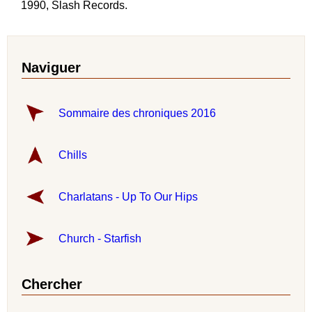
1990, Slash Records.
Naviguer
Sommaire des chroniques 2016
Chills
Charlatans - Up To Our Hips
Church - Starfish
Chercher