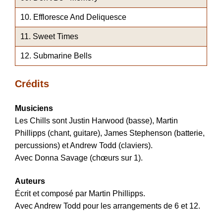
Effloresce And Deliquesce
Sweet Times
Submarine Bells
Crédits
Musiciens
Les Chills sont Justin Harwood (basse), Martin
Phillipps (chant, guitare), James Stephenson (batterie,
percussions) et Andrew Todd (claviers).
Avec Donna Savage (chœurs sur 1).
Auteurs
Écrit et composé par Martin Phillipps.
Avec Andrew Todd pour les arrangements de 6 et 12.